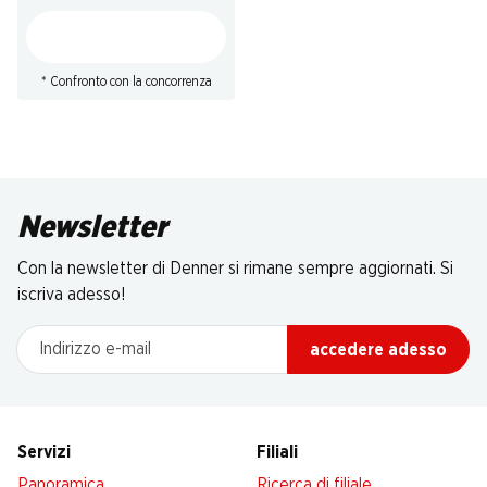
* Confronto con la concorrenza
Newsletter
Con la newsletter di Denner si rimane sempre aggiornati. Si
iscriva adesso!
Indirizzo e-mail
accedere adesso
Servizi
Filiali
Panoramica
Ricerca di filiale