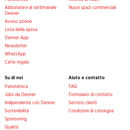
Abbonatevi al settimanale
Nuovi spazi commerciali
Denner
Avviso azione
Lista della spesa
Denner App
Newsletter
WhatsApp
Carte regalo
Su di noi
Aiuto e contatto
Panoramica
FAQ
Jobs da Denner
Formulario di contatto
Indipendente con Denner
Servizio clienti
Sostenibilità
Condizioni di consegna
Sponsoring
Qualità