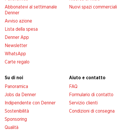
Abbonatevi al settimanale
Nuovi spazi commerciali
Denner
Avviso azione
Lista della spesa
Denner App
Newsletter
WhatsApp
Carte regalo
Su di noi
Aiuto e contatto
Panoramica
FAQ
Jobs da Denner
Formulario di contatto
Indipendente con Denner
Servizio clienti
Sostenibilità
Condizioni di consegna
Sponsoring
Qualità