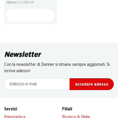
delicato, 2 x 500 ml
Newsletter
Con la newsletter di Denner si rimane sempre aggiornati. Si
iscriva adesso!
Indirizzo e-mail
accedere adesso
Servizi
Filiali
Panoramica
Ricerca di filiale