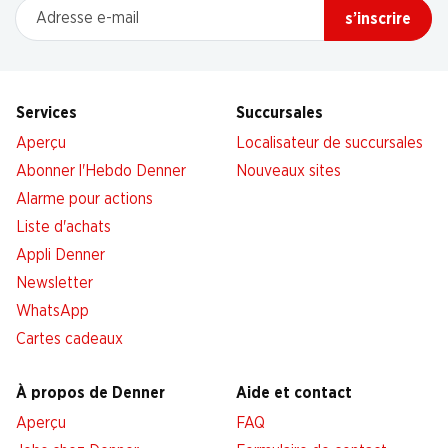
Adresse e-mail
s’inscrire
Services
Succursales
Aperçu
Localisateur de succursales
Abonner l'Hebdo Denner
Nouveaux sites
Alarme pour actions
Liste d'achats
Appli Denner
Newsletter
WhatsApp
Cartes cadeaux
À propos de Denner
Aide et contact
Aperçu
FAQ