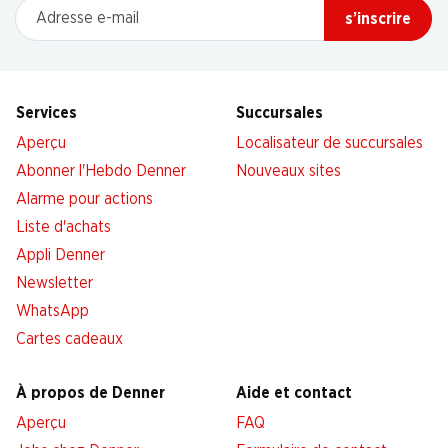
Adresse e-mail
s’inscrire
Services
Succursales
Aperçu
Localisateur de succursales
Abonner l'Hebdo Denner
Nouveaux sites
Alarme pour actions
Liste d'achats
Appli Denner
Newsletter
WhatsApp
Cartes cadeaux
À propos de Denner
Aide et contact
Aperçu
FAQ