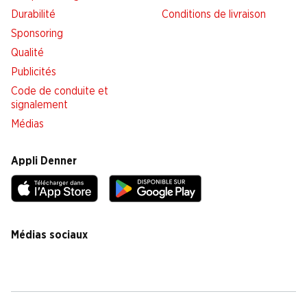
Durabilité
Conditions de livraison
Sponsoring
Qualité
Publicités
Code de conduite et
signalement
Médias
Appli Denner
Médias sociaux
facebook
instagram
youtube
linkedin
tiktok