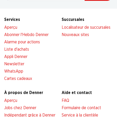
Services
Succursales
Aperçu
Localisateur de succursales
Abonner l'Hebdo Denner
Nouveaux sites
Alarme pour actions
Liste d'achats
Appli Denner
Newsletter
WhatsApp
Cartes cadeaux
À propos de Denner
Aide et contact
Aperçu
FAQ
Jobs chez Denner
Formulaire de contact
Indépendant grâce à Denner
Service à la clientèle