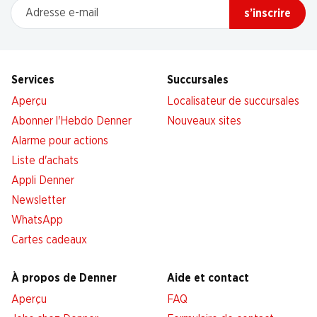
Adresse e-mail
s’inscrire
Services
Succursales
Aperçu
Localisateur de succursales
Abonner l'Hebdo Denner
Nouveaux sites
Alarme pour actions
Liste d'achats
Appli Denner
Newsletter
WhatsApp
Cartes cadeaux
À propos de Denner
Aide et contact
Aperçu
FAQ