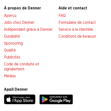
À propos de Denner
Aide et contact
Aperçu
FAQ
Jobs chez Denner
Formulaire de contact
Indépendant grâce à Denner
Service à la clientèle
Durabilité
Conditions de livraison
Sponsoring
Qualité
Publicités
Code de conduite et
signalement
Médias
Appli Denner