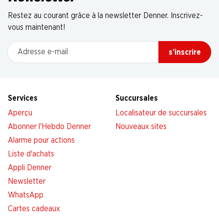
Restez au courant grâce à la newsletter Denner. Inscrivez-
vous maintenant!
Adresse e-mail
s’inscrire
Services
Succursales
Aperçu
Localisateur de succursales
Abonner l'Hebdo Denner
Nouveaux sites
Alarme pour actions
Liste d'achats
Appli Denner
Newsletter
WhatsApp
Cartes cadeaux