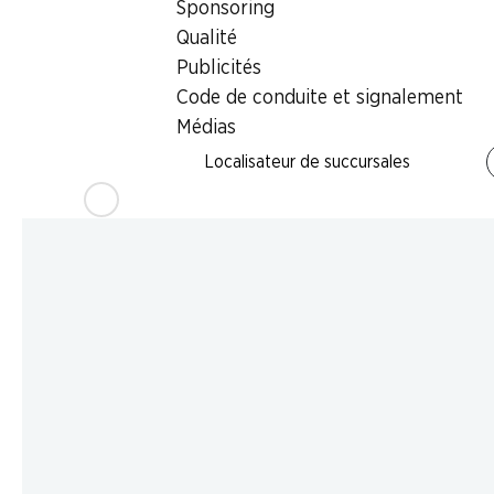
Sponsoring
Qualité
Publicités
Code de conduite et signalement
Médias
Localisateur de succursales