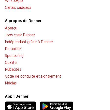
WhatsApp
Cartes cadeaux
À propos de Denner
Aperçu
Jobs chez Denner
Indépendant grâce à Denner
Durabilité
Sponsoring
Qualité
Publicités
Code de conduite et signalement
Médias
Appli Denner