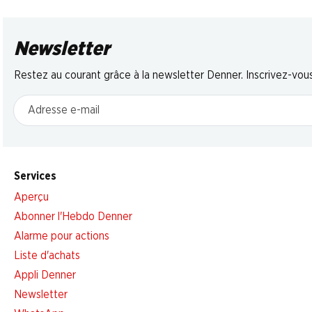
Newsletter
Restez au courant grâce à la newsletter Denner. Inscrivez-vou
Adresse e-mail
Services
Aperçu
Abonner l'Hebdo Denner
Alarme pour actions
Liste d'achats
Appli Denner
Newsletter