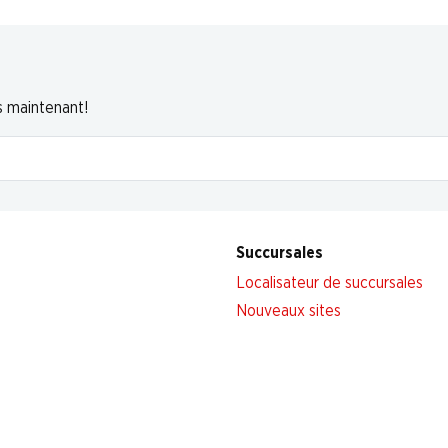
s maintenant!
Succursales
Localisateur de succursales
Nouveaux sites