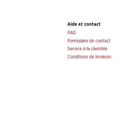
Aide et contact
FAQ
Formulaire de contact
Service à la clientèle
Conditions de livraison