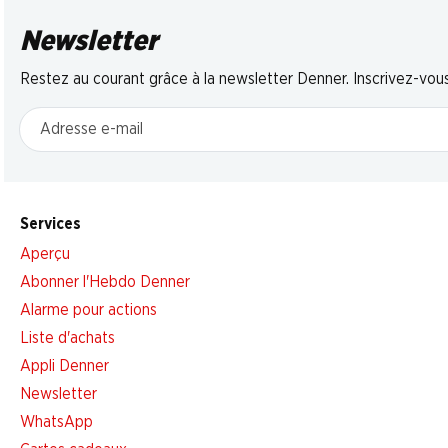
Newsletter
Restez au courant grâce à la newsletter Denner. Inscrivez-vou
Adresse e-mail
Services
Aperçu
Abonner l'Hebdo Denner
Alarme pour actions
Liste d'achats
Appli Denner
Newsletter
WhatsApp