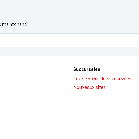
s maintenant!
Succursales
Localisateur de succursales
Nouveaux sites