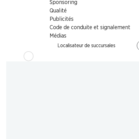
Sponsoring
Qualité
Publicités
Code de conduite et signalement
Médias
Localisateur de succursales