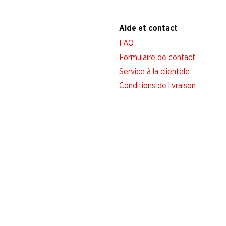
Aide et contact
FAQ
Formulaire de contact
Service à la clientèle
Conditions de livraison