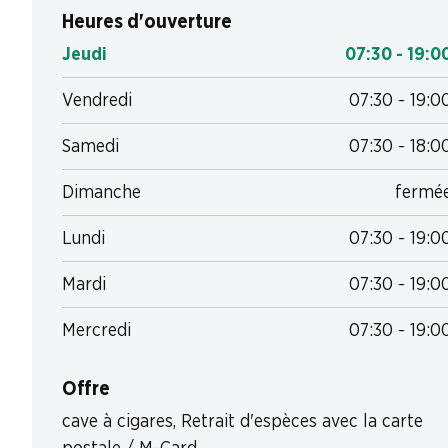
Heures d'ouverture
Jeudi
07:30 - 19:0
Vendredi
07:30 - 19:0
Samedi
07:30 - 18:0
Dimanche
fermé
Lundi
07:30 - 19:0
Mardi
07:30 - 19:0
Mercredi
07:30 - 19:0
Offre
cave à cigares
,
Retrait d'espèces avec la carte