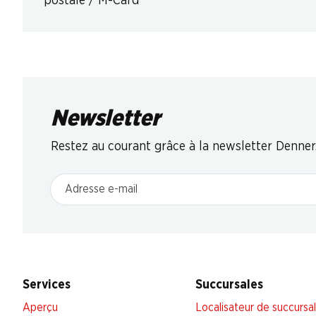
postale / M-Card
Newsletter
Restez au courant grâce à la newsletter Denner
Adresse e-mail
Services
Succursales
Aperçu
Localisateur de succursa