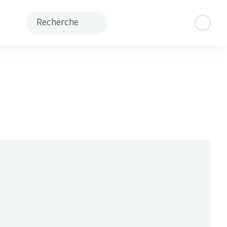
Recherche