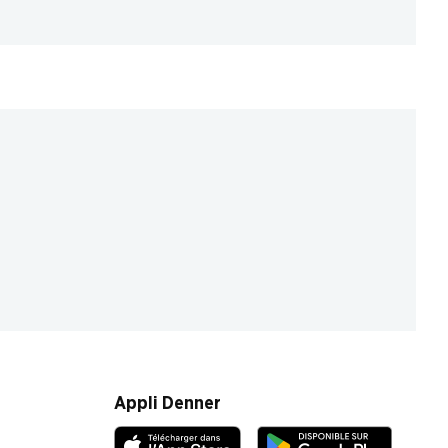
Appli Denner