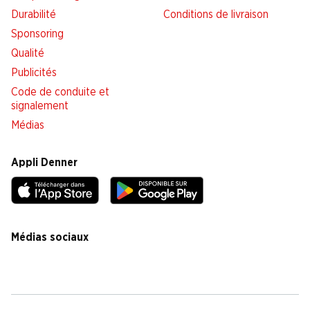
Durabilité
Conditions de livraison
Sponsoring
Qualité
Publicités
Code de conduite et
signalement
Médias
Appli Denner
Médias sociaux
facebook
instagram
youtube
linkedin
tiktok