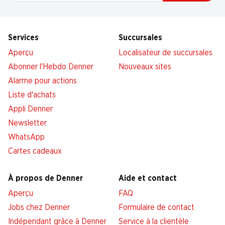
Services
Succursales
Aperçu
Localisateur de succursales
Abonner l'Hebdo Denner
Nouveaux sites
Alarme pour actions
Liste d'achats
Appli Denner
Newsletter
WhatsApp
Cartes cadeaux
À propos de Denner
Aide et contact
Aperçu
FAQ
Jobs chez Denner
Formulaire de contact
Indépendant grâce à Denner
Service à la clientèle