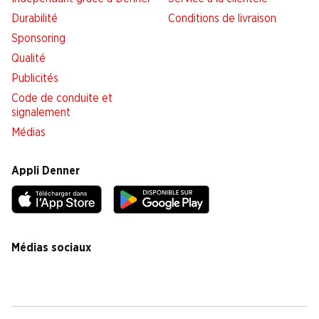
Durabilité
Conditions de livraison
Sponsoring
Qualité
Publicités
Code de conduite et
signalement
Médias
Appli Denner
Médias sociaux
facebook
instagram
youtube
linkedin
tiktok