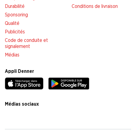
Durabilité
Conditions de livraison
Sponsoring
Qualité
Publicités
Code de conduite et
signalement
Médias
Appli Denner
Médias sociaux
facebook
instagram
youtube
linkedin
tiktok