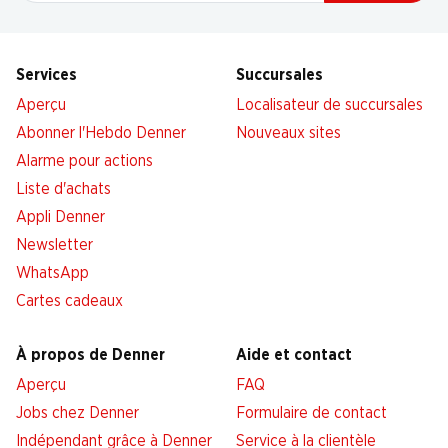
Services
Succursales
Aperçu
Localisateur de succursales
Abonner l'Hebdo Denner
Nouveaux sites
Alarme pour actions
Liste d'achats
Appli Denner
Newsletter
WhatsApp
Cartes cadeaux
À propos de Denner
Aide et contact
Aperçu
FAQ
Jobs chez Denner
Formulaire de contact
Indépendant grâce à Denner
Service à la clientèle