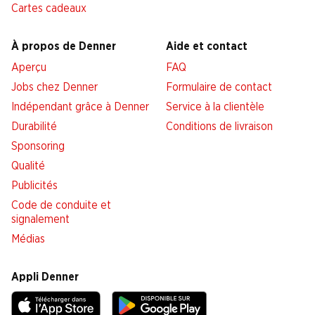
Cartes cadeaux
À propos de Denner
Aide et contact
Aperçu
FAQ
Jobs chez Denner
Formulaire de contact
Indépendant grâce à Denner
Service à la clientèle
Durabilité
Conditions de livraison
Sponsoring
Qualité
Publicités
Code de conduite et
signalement
Médias
Appli Denner