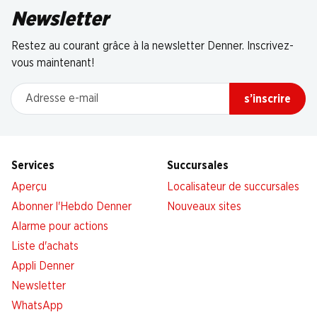
Newsletter
Restez au courant grâce à la newsletter Denner. Inscrivez-
vous maintenant!
Adresse e-mail
s’inscrire
Services
Succursales
Aperçu
Localisateur de succursales
Abonner l'Hebdo Denner
Nouveaux sites
Alarme pour actions
Liste d'achats
Appli Denner
Newsletter
WhatsApp