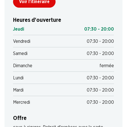
Voir l’itinéraire
Heures d'ouverture
Jeudi
07:30 - 20:00
Vendredi
07:30 - 20:00
Samedi
07:30 - 20:00
Dimanche
fermée
Lundi
07:30 - 20:00
Mardi
07:30 - 20:00
Mercredi
07:30 - 20:00
Offre