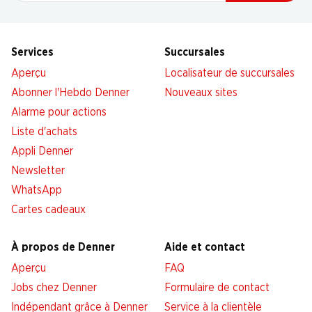
Services
Succursales
Aperçu
Localisateur de succursales
Abonner l'Hebdo Denner
Nouveaux sites
Alarme pour actions
Liste d'achats
Appli Denner
Newsletter
WhatsApp
Cartes cadeaux
À propos de Denner
Aide et contact
Aperçu
FAQ
Jobs chez Denner
Formulaire de contact
Indépendant grâce à Denner
Service à la clientèle