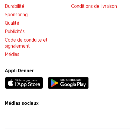
Durabilité
Conditions de livraison
Sponsoring
Qualité
Publicités
Code de conduite et
signalement
Médias
Appli Denner
Médias sociaux
facebook
instagram
youtube
linkedin
tiktok