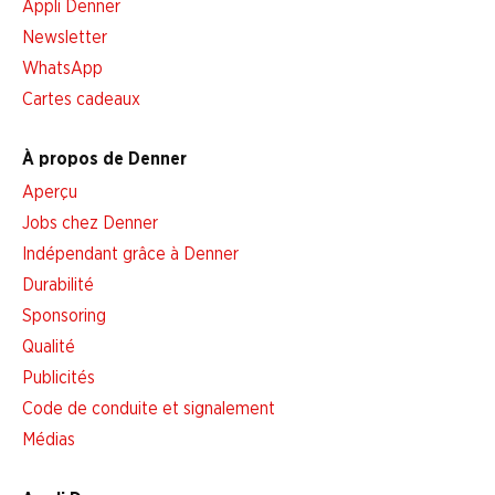
Appli Denner
Newsletter
WhatsApp
Cartes cadeaux
À propos de Denner
Aperçu
Jobs chez Denner
Indépendant grâce à Denner
Durabilité
Sponsoring
Qualité
Publicités
Code de conduite et signalement
Médias