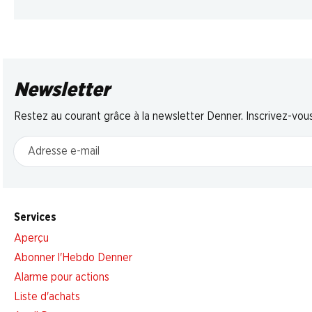
Newsletter
Restez au courant grâce à la newsletter Denner. Inscrivez-vou
Adresse e-mail
Services
Aperçu
Abonner l'Hebdo Denner
Alarme pour actions
Liste d'achats