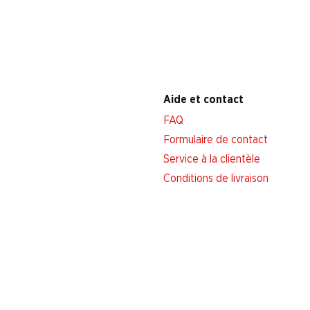
Aide et contact
FAQ
Formulaire de contact
Service à la clientèle
Conditions de livraison