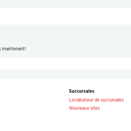
s maintenant!
Succursales
Localisateur de succursales
Nouveaux sites