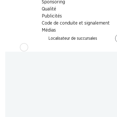
Sponsoring
Qualité
Publicités
Code de conduite et signalement
Médias
Localisateur de succursales