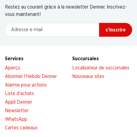
Restez au courant grâce à la newsletter Denner. Inscrivez-
vous maintenant!
Adresse e-mail
s’inscrire
Services
Succursales
Aperçu
Localisateur de succursales
Abonner l'Hebdo Denner
Nouveaux sites
Alarme pour actions
Liste d'achats
Appli Denner
Newsletter
WhatsApp
Cartes cadeaux