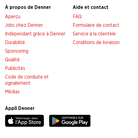
À propos de Denner
Aide et contact
Aperçu
FAQ
Jobs chez Denner
Formulaire de contact
Indépendant grâce à Denner
Service à la clientèle
Durabilité
Conditions de livraison
Sponsoring
Qualité
Publicités
Code de conduite et
signalement
Médias
Appli Denner