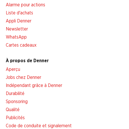
Alarme pour actions
Liste d'achats
Appli Denner
Newsletter
WhatsApp
Cartes cadeaux
À propos de Denner
Aperçu
Jobs chez Denner
Indépendant grâce à Denner
Durabilité
Sponsoring
Qualité
Publicités
Code de conduite et signalement