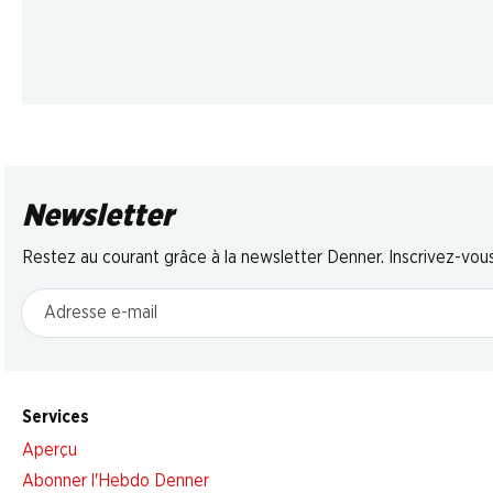
Newsletter
Restez au courant grâce à la newsletter Denner. Inscrivez-vou
Adresse e-mail
Services
Aperçu
Abonner l'Hebdo Denner