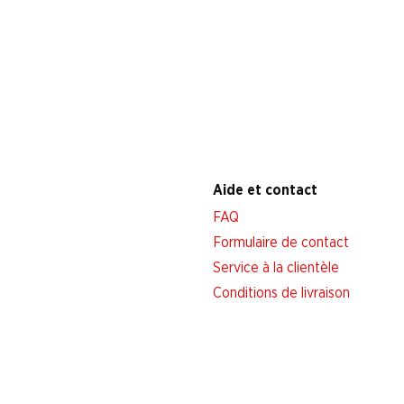
Aide et contact
FAQ
Formulaire de contact
Service à la clientèle
Conditions de livraison