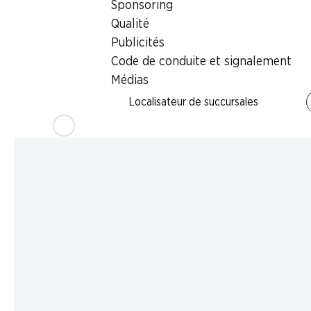
Sponsoring
Qualité
Publicités
Code de conduite et signalement
Médias
Localisateur de succursales