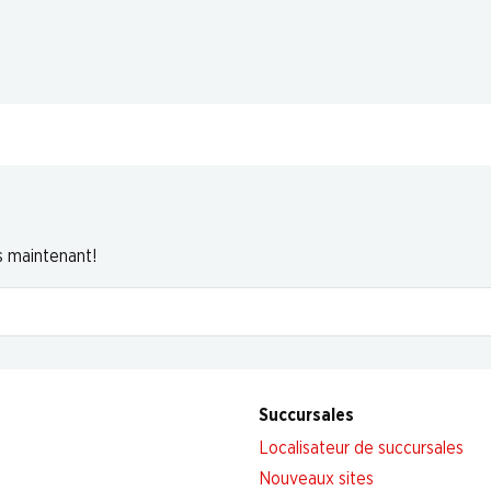
s maintenant!
Succursales
Localisateur de succursales
Nouveaux sites