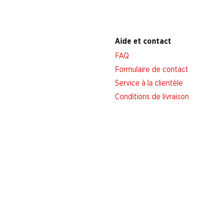
Aide et contact
FAQ
Formulaire de contact
Service à la clientèle
Conditions de livraison