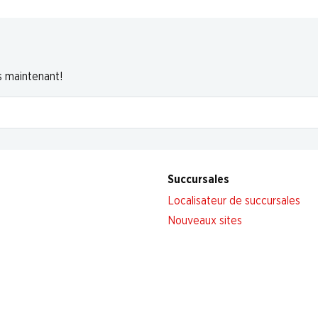
s maintenant!
Succursales
Localisateur de succursales
Nouveaux sites