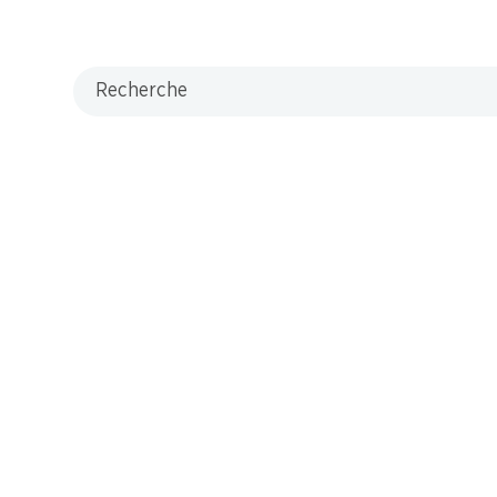
Recherche