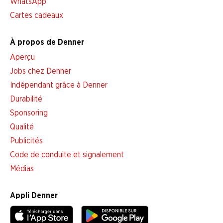
WhatsApp
Cartes cadeaux
À propos de Denner
Aperçu
Jobs chez Denner
Indépendant grâce à Denner
Durabilité
Sponsoring
Qualité
Publicités
Code de conduite et signalement
Médias
Appli Denner