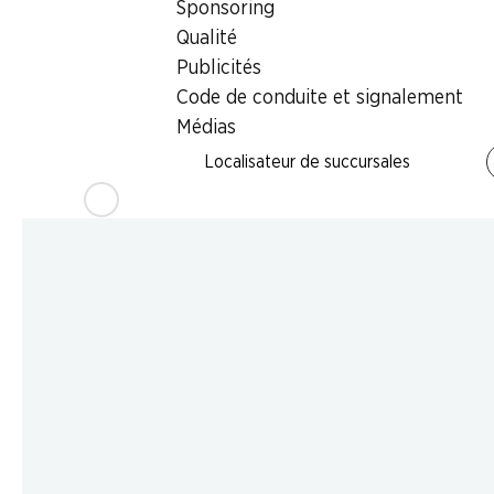
Sponsoring
Qualité
Publicités
Code de conduite et signalement
Médias
Localisateur de succursales