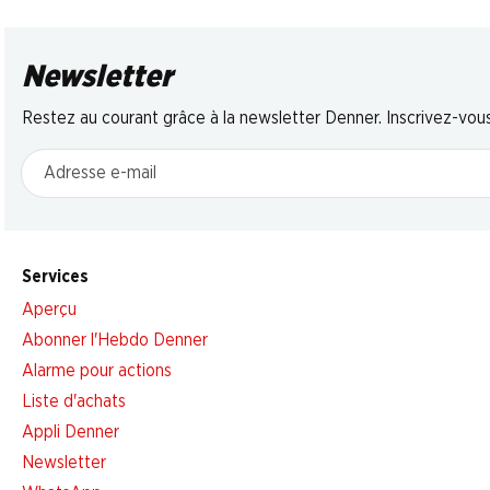
Newsletter
Restez au courant grâce à la newsletter Denner. Inscrivez-vou
Adresse e-mail
Services
Aperçu
Abonner l'Hebdo Denner
Alarme pour actions
Liste d'achats
Appli Denner
Newsletter