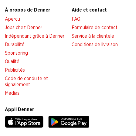
À propos de Denner
Aide et contact
Aperçu
FAQ
Jobs chez Denner
Formulaire de contact
Indépendant grâce à Denner
Service à la clientèle
Durabilité
Conditions de livraison
Sponsoring
Qualité
Publicités
Code de conduite et
signalement
Médias
Appli Denner