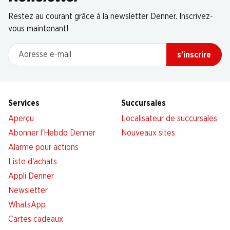
Restez au courant grâce à la newsletter Denner. Inscrivez-
vous maintenant!
Adresse e-mail
s’inscrire
Services
Succursales
Aperçu
Localisateur de succursales
Abonner l'Hebdo Denner
Nouveaux sites
Alarme pour actions
Liste d'achats
Appli Denner
Newsletter
WhatsApp
Cartes cadeaux