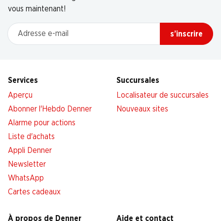
vous maintenant!
Adresse e-mail
s’inscrire
Services
Succursales
Aperçu
Localisateur de succursales
Abonner l'Hebdo Denner
Nouveaux sites
Alarme pour actions
Liste d'achats
Appli Denner
Newsletter
WhatsApp
Cartes cadeaux
À propos de Denner
Aide et contact