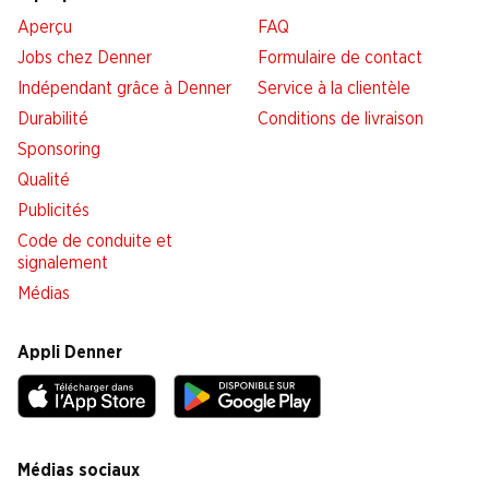
Aperçu
FAQ
Jobs chez Denner
Formulaire de contact
Indépendant grâce à Denner
Service à la clientèle
Durabilité
Conditions de livraison
Sponsoring
Qualité
Publicités
Code de conduite et
signalement
Médias
Appli Denner
Médias sociaux