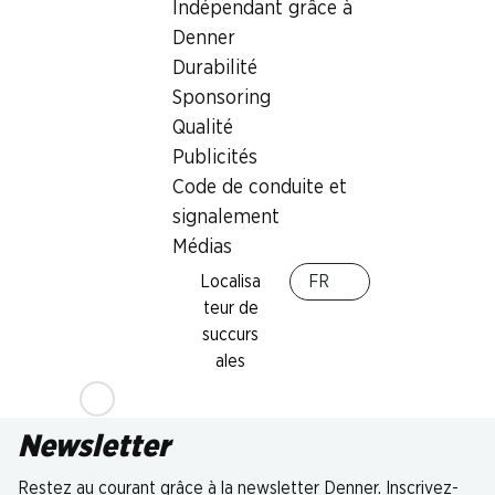
Indépendant grâce à
Denner
Durabilité
Sponsoring
Qualité
Publicités
Code de conduite et
signalement
Médias
Localisa
FR
teur de
succurs
ales
Newsletter
Restez au courant grâce à la newsletter Denner. Inscrivez-