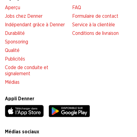
Aperçu
FAQ
Jobs chez Denner
Formulaire de contact
Indépendant grâce à Denner
Service à la clientèle
Durabilité
Conditions de livraison
Sponsoring
Qualité
Publicités
Code de conduite et
signalement
Médias
Appli Denner
Médias sociaux