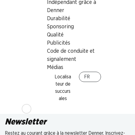
Indépendant grâce à
Denner
Durabilité
Sponsoring
Qualité
Publicités
Code de conduite et
signalement
Médias
Localisa
FR
teur de
succurs
ales
Newsletter
Restez au courant grâce à la newsletter Denner. Inscrivez-