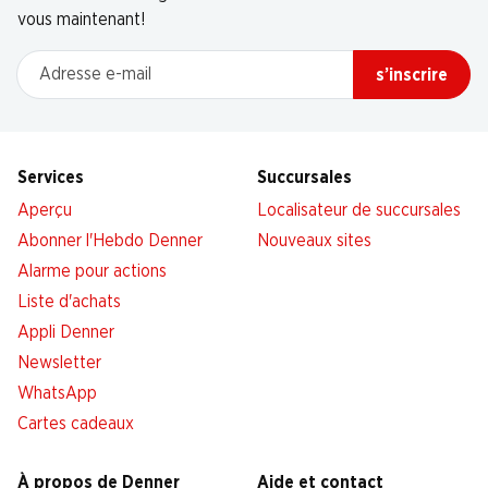
vous maintenant!
Adresse e-mail
s’inscrire
Services
Succursales
Aperçu
Localisateur de succursales
Abonner l'Hebdo Denner
Nouveaux sites
Alarme pour actions
Liste d'achats
Appli Denner
Newsletter
WhatsApp
Cartes cadeaux
À propos de Denner
Aide et contact