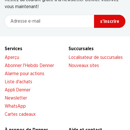
vous maintenant!
Adresse e-mail
s’inscrire
Services
Succursales
Aperçu
Localisateur de succursales
Abonner l'Hebdo Denner
Nouveaux sites
Alarme pour actions
Liste d'achats
Appli Denner
Newsletter
WhatsApp
Cartes cadeaux