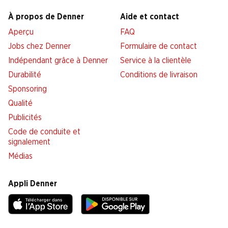
À propos de Denner
Aide et contact
Aperçu
FAQ
Jobs chez Denner
Formulaire de contact
Indépendant grâce à Denner
Service à la clientèle
Durabilité
Conditions de livraison
Sponsoring
Qualité
Publicités
Code de conduite et
signalement
Médias
Appli Denner