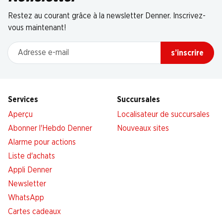
Restez au courant grâce à la newsletter Denner. Inscrivez-
vous maintenant!
Adresse e-mail
s’inscrire
Services
Succursales
Aperçu
Localisateur de succursales
Abonner l'Hebdo Denner
Nouveaux sites
Alarme pour actions
Liste d'achats
Appli Denner
Newsletter
WhatsApp
Cartes cadeaux