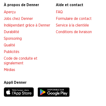
À propos de Denner
Aide et contact
Aperçu
FAQ
Jobs chez Denner
Formulaire de contact
Indépendant grâce à Denner
Service à la clientèle
Durabilité
Conditions de livraison
Sponsoring
Qualité
Publicités
Code de conduite et
signalement
Médias
Appli Denner