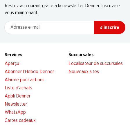
Restez au courant grâce à la newsletter Denner. Inscrivez-
vous maintenant!
Adresse e-mail
s’inscrire
Services
Succursales
Aperçu
Localisateur de succursales
Abonner l'Hebdo Denner
Nouveaux sites
Alarme pour actions
Liste d'achats
Appli Denner
Newsletter
WhatsApp
Cartes cadeaux