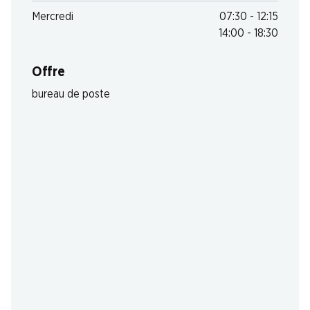
Mercredi
07:30 - 12:15
14:00 - 18:30
Offre
bureau de poste