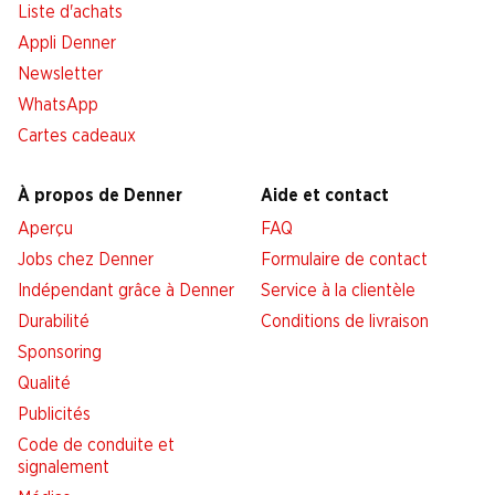
Liste d'achats
Appli Denner
Newsletter
WhatsApp
Cartes cadeaux
À propos de Denner
Aide et contact
Aperçu
FAQ
Jobs chez Denner
Formulaire de contact
Indépendant grâce à Denner
Service à la clientèle
Durabilité
Conditions de livraison
Sponsoring
Qualité
Publicités
Code de conduite et
signalement