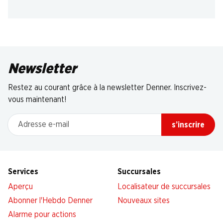
Newsletter
Restez au courant grâce à la newsletter Denner. Inscrivez-
vous maintenant!
Adresse e-mail
s’inscrire
Services
Succursales
Aperçu
Localisateur de succursales
Abonner l'Hebdo Denner
Nouveaux sites
Alarme pour actions