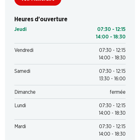
Heures d'ouverture
Jeudi
07:30 - 12:15
14:00 - 18:30
Vendredi
07:30 - 12:15
14:00 - 18:30
Samedi
07:30 - 12:15
13:30 - 16:00
Dimanche
fermée
Lundi
07:30 - 12:15
14:00 - 18:30
Mardi
07:30 - 12:15
14:00 - 18:30