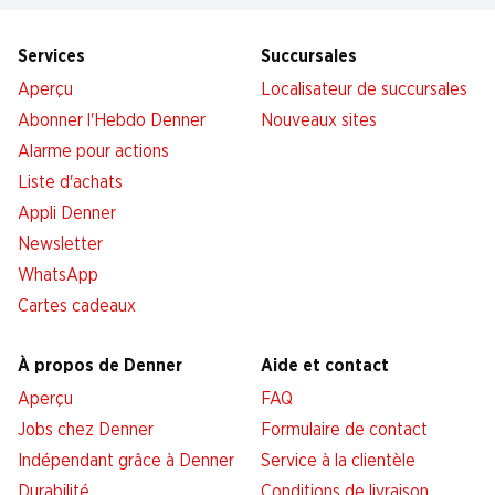
Services
Succursales
Aperçu
Localisateur de succursales
Abonner l'Hebdo Denner
Nouveaux sites
Alarme pour actions
Liste d'achats
Appli Denner
Newsletter
WhatsApp
Cartes cadeaux
À propos de Denner
Aide et contact
Aperçu
FAQ
Jobs chez Denner
Formulaire de contact
Indépendant grâce à Denner
Service à la clientèle
Durabilité
Conditions de livraison