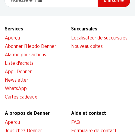
s’inscrire
Services
Succursales
Aperçu
Localisateur de succursales
Abonner l'Hebdo Denner
Nouveaux sites
Alarme pour actions
Liste d'achats
Appli Denner
Newsletter
WhatsApp
Cartes cadeaux
À propos de Denner
Aide et contact
Aperçu
FAQ
Jobs chez Denner
Formulaire de contact