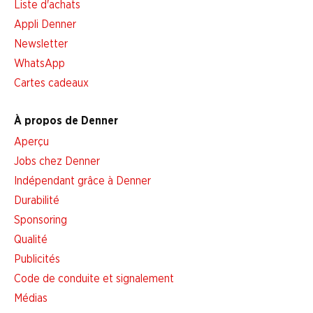
Liste d'achats
Appli Denner
Newsletter
WhatsApp
Cartes cadeaux
À propos de Denner
Aperçu
Jobs chez Denner
Indépendant grâce à Denner
Durabilité
Sponsoring
Qualité
Publicités
Code de conduite et signalement
Médias