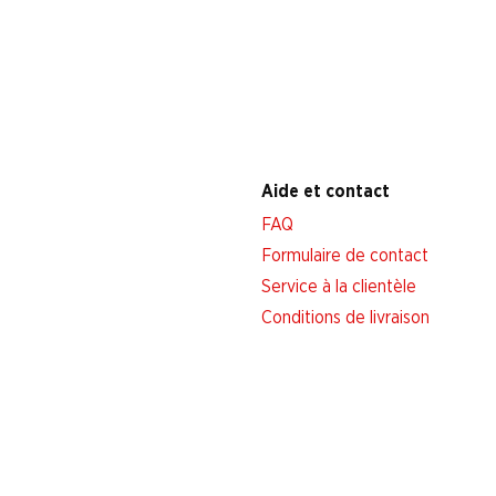
Aide et contact
FAQ
Formulaire de contact
Service à la clientèle
Conditions de livraison