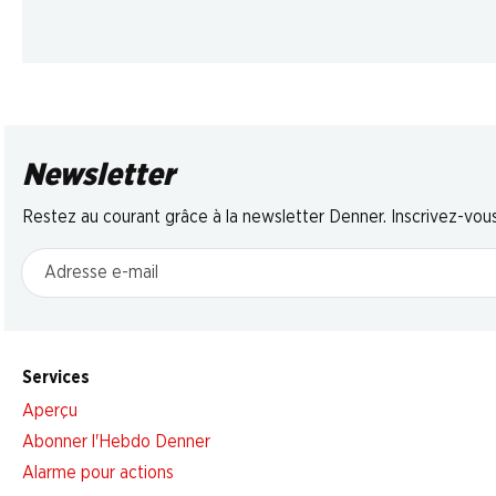
Newsletter
Restez au courant grâce à la newsletter Denner. Inscrivez-vou
Adresse e-mail
Services
Aperçu
Abonner l'Hebdo Denner
Alarme pour actions