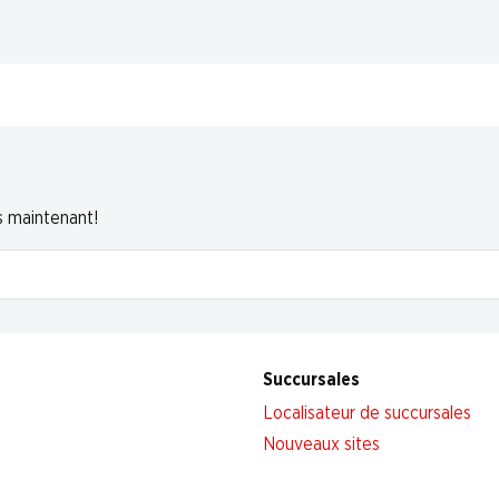
s maintenant!
Succursales
Localisateur de succursales
Nouveaux sites