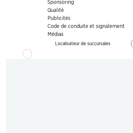
Sponsoring
Qualité
Publicités
Code de conduite et signalement
Médias
Localisateur de succursales