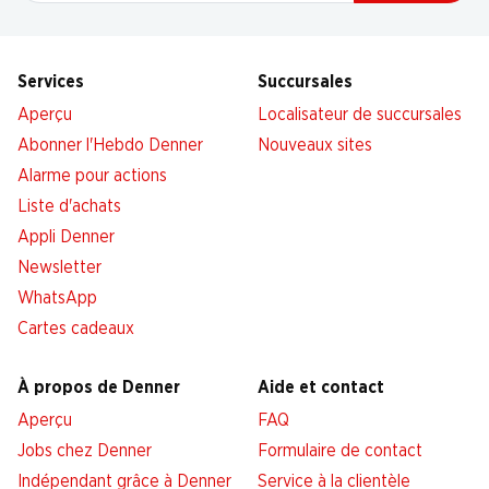
Services
Succursales
Aperçu
Localisateur de succursales
Abonner l'Hebdo Denner
Nouveaux sites
Alarme pour actions
Liste d'achats
Appli Denner
Newsletter
WhatsApp
Cartes cadeaux
À propos de Denner
Aide et contact
Aperçu
FAQ
Jobs chez Denner
Formulaire de contact
Indépendant grâce à Denner
Service à la clientèle