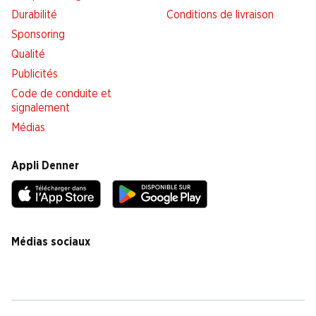
Durabilité
Conditions de livraison
Sponsoring
Qualité
Publicités
Code de conduite et
signalement
Médias
Appli Denner
Médias sociaux
facebook
instagram
youtube
linkedin
tiktok