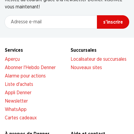
vous maintenant!
Adresse e-mail
s’inscrire
Services
Succursales
Aperçu
Localisateur de succursales
Abonner l'Hebdo Denner
Nouveaux sites
Alarme pour actions
Liste d'achats
Appli Denner
Newsletter
WhatsApp
Cartes cadeaux