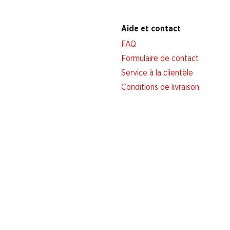
Aide et contact
FAQ
Formulaire de contact
Service à la clientèle
Conditions de livraison