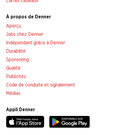
Cartes cadeaux
À propos de Denner
Aperçu
Jobs chez Denner
Indépendant grâce à Denner
Durabilité
Sponsoring
Qualité
Publicités
Code de conduite et signalement
Médias
Appli Denner