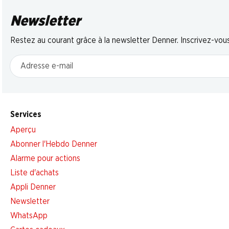
Newsletter
Restez au courant grâce à la newsletter Denner. Inscrivez-vou
Adresse e-mail
Services
Aperçu
Abonner l'Hebdo Denner
Alarme pour actions
Liste d'achats
Appli Denner
Newsletter
WhatsApp