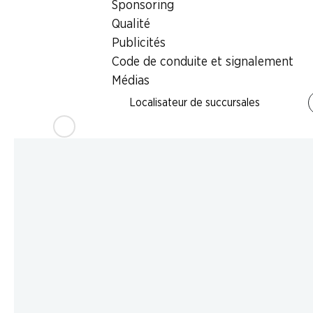
Sponsoring
Qualité
Publicités
Code de conduite et signalement
Médias
Localisateur de succursales