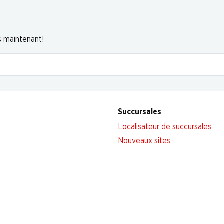
s maintenant!
Succursales
Localisateur de succursales
Nouveaux sites