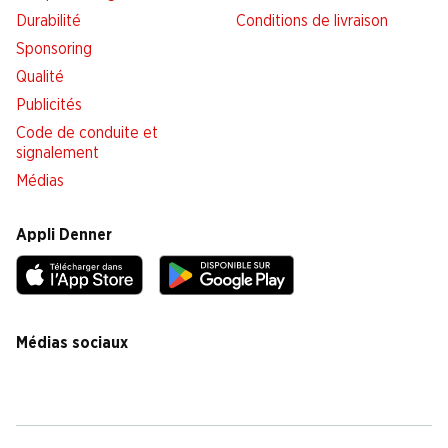
Durabilité
Conditions de livraison
Sponsoring
Qualité
Publicités
Code de conduite et
signalement
Médias
Appli Denner
Médias sociaux
facebook
instagram
youtube
linkedin
tiktok