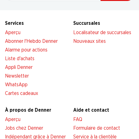
Services
Succursales
Aperçu
Localisateur de succursales
Abonner l'Hebdo Denner
Nouveaux sites
Alarme pour actions
Liste d'achats
Appli Denner
Newsletter
WhatsApp
Cartes cadeaux
À propos de Denner
Aide et contact
Aperçu
FAQ
Jobs chez Denner
Formulaire de contact
Indépendant grâce à Denner
Service à la clientèle