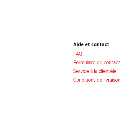
Aide et contact
FAQ
Formulaire de contact
Service à la clientèle
Conditions de livraison