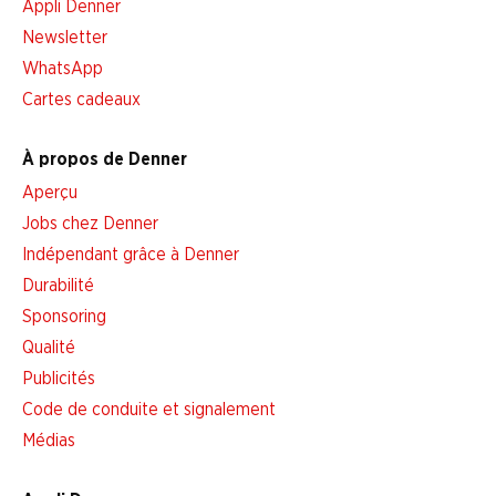
Appli Denner
Newsletter
WhatsApp
Cartes cadeaux
À propos de Denner
Aperçu
Jobs chez Denner
Indépendant grâce à Denner
Durabilité
Sponsoring
Qualité
Publicités
Code de conduite et signalement
Médias