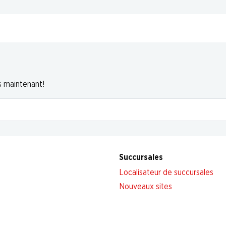
s maintenant!
Succursales
Localisateur de succursales
Nouveaux sites