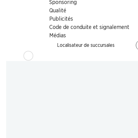
Sponsoring
Qualité
Publicités
Code de conduite et signalement
Médias
Localisateur de succursales