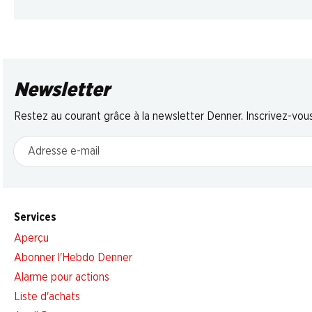
Newsletter
Restez au courant grâce à la newsletter Denner. Inscrivez-vou
Adresse e-mail
Services
Aperçu
Abonner l'Hebdo Denner
Alarme pour actions
Liste d'achats