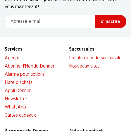
vous maintenant!
Adresse e-mail
s’inscrire
Services
Succursales
Aperçu
Localisateur de succursales
Abonner l'Hebdo Denner
Nouveaux sites
Alarme pour actions
Liste d'achats
Appli Denner
Newsletter
WhatsApp
Cartes cadeaux