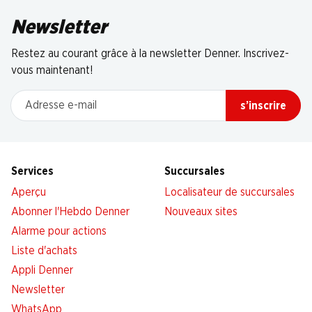
Newsletter
Restez au courant grâce à la newsletter Denner. Inscrivez-
vous maintenant!
Adresse e-mail
s’inscrire
Services
Succursales
Aperçu
Localisateur de succursales
Abonner l'Hebdo Denner
Nouveaux sites
Alarme pour actions
Liste d'achats
Appli Denner
Newsletter
WhatsApp