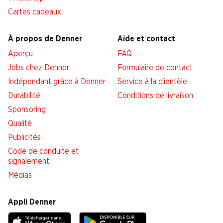
Cartes cadeaux
À propos de Denner
Aide et contact
Aperçu
FAQ
Jobs chez Denner
Formulaire de contact
Indépendant grâce à Denner
Service à la clientèle
Durabilité
Conditions de livraison
Sponsoring
Qualité
Publicités
Code de conduite et
signalement
Médias
Appli Denner