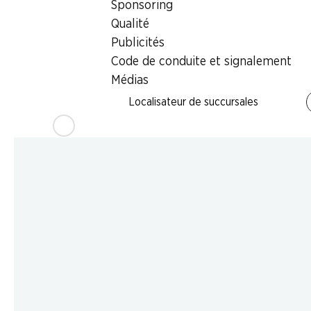
Sponsoring
Qualité
Publicités
Code de conduite et signalement
Médias
Localisateur de succursales