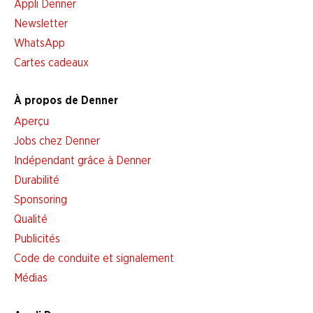
Appli Denner
Newsletter
WhatsApp
Cartes cadeaux
À propos de Denner
Aperçu
Jobs chez Denner
Indépendant grâce à Denner
Durabilité
Sponsoring
Qualité
Publicités
Code de conduite et signalement
Médias