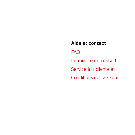
Aide et contact
FAQ
Formulaire de contact
Service à la clientèle
Conditions de livraison