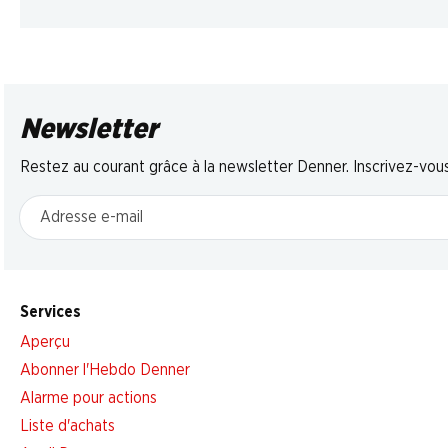
Newsletter
Restez au courant grâce à la newsletter Denner. Inscrivez-vou
Adresse e-mail
Services
Aperçu
Abonner l'Hebdo Denner
Alarme pour actions
Liste d'achats