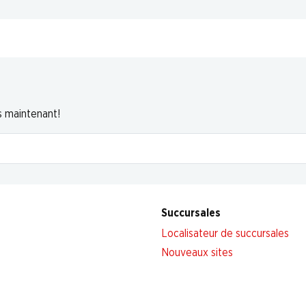
s maintenant!
Succursales
Localisateur de succursales
Nouveaux sites