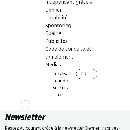
Indépendant grâce à
Denner
Durabilité
Sponsoring
Qualité
Publicités
Code de conduite et
signalement
Médias
Localisa
FR
teur de
succurs
ales
Newsletter
Restez au courant grâce à la newsletter Denner. Inscrivez-