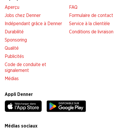
Aperçu
FAQ
Jobs chez Denner
Formulaire de contact
Indépendant grâce à Denner
Service à la clientèle
Durabilité
Conditions de livraison
Sponsoring
Qualité
Publicités
Code de conduite et
signalement
Médias
Appli Denner
Médias sociaux