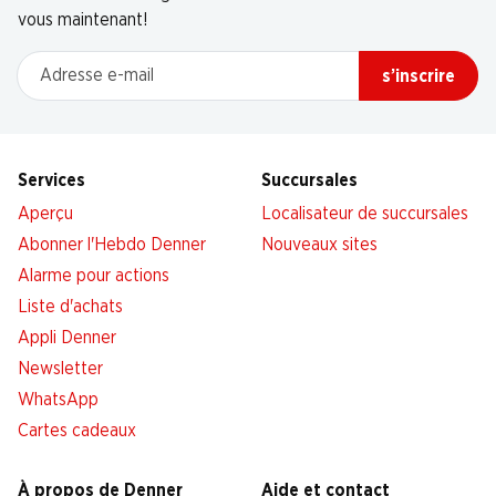
vous maintenant!
Adresse e-mail
s’inscrire
Services
Succursales
Aperçu
Localisateur de succursales
Abonner l'Hebdo Denner
Nouveaux sites
Alarme pour actions
Liste d'achats
Appli Denner
Newsletter
WhatsApp
Cartes cadeaux
À propos de Denner
Aide et contact