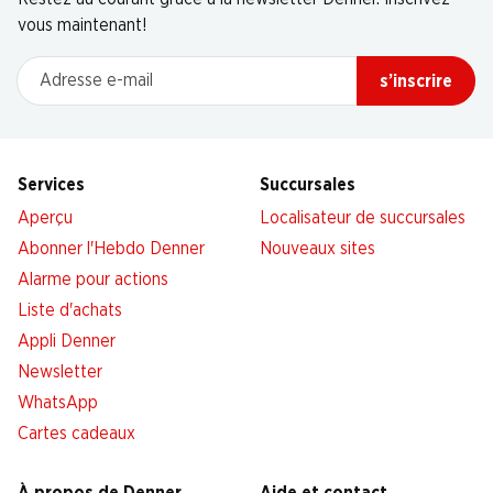
vous maintenant!
Adresse e-mail
s’inscrire
Services
Succursales
Aperçu
Localisateur de succursales
Abonner l'Hebdo Denner
Nouveaux sites
Alarme pour actions
Liste d'achats
Appli Denner
Newsletter
WhatsApp
Cartes cadeaux