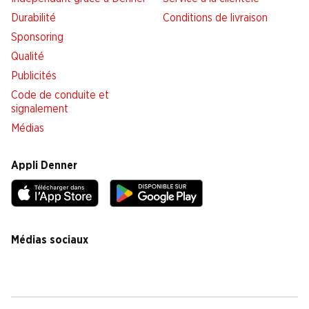
Durabilité
Conditions de livraison
Sponsoring
Qualité
Publicités
Code de conduite et
signalement
Médias
Appli Denner
Médias sociaux
facebook
instagram
youtube
linkedin
tiktok