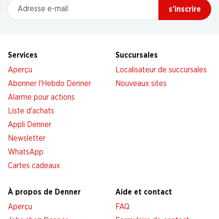
Adresse e-mail
s’inscrire
Services
Succursales
Aperçu
Localisateur de succursales
Abonner l'Hebdo Denner
Nouveaux sites
Alarme pour actions
Liste d'achats
Appli Denner
Newsletter
WhatsApp
Cartes cadeaux
À propos de Denner
Aide et contact
Aperçu
FAQ