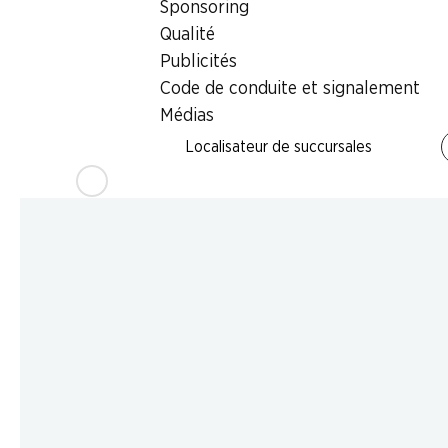
Sponsoring
Qualité
Publicités
Code de conduite et signalement
Médias
Localisateur de succursales