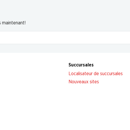
s maintenant!
Succursales
Localisateur de succursales
Nouveaux sites