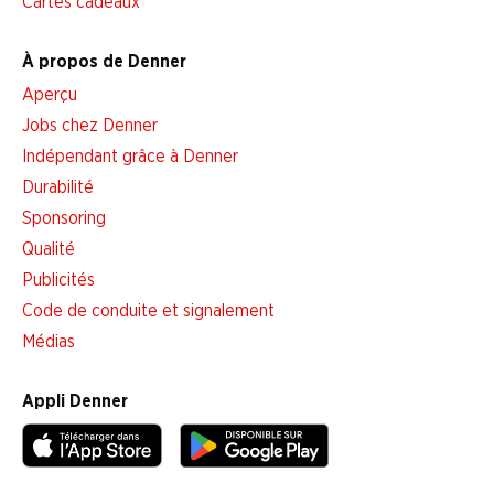
Cartes cadeaux
À propos de Denner
Aperçu
Jobs chez Denner
Indépendant grâce à Denner
Durabilité
Sponsoring
Qualité
Publicités
Code de conduite et signalement
Médias
Appli Denner