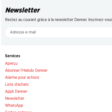
Newsletter
Restez au courant grâce à la newsletter Denner. Inscrivez-vou
Adresse e-mail
Services
Aperçu
Abonner l'Hebdo Denner
Alarme pour actions
Liste d'achats
Appli Denner
Newsletter
WhatsApp