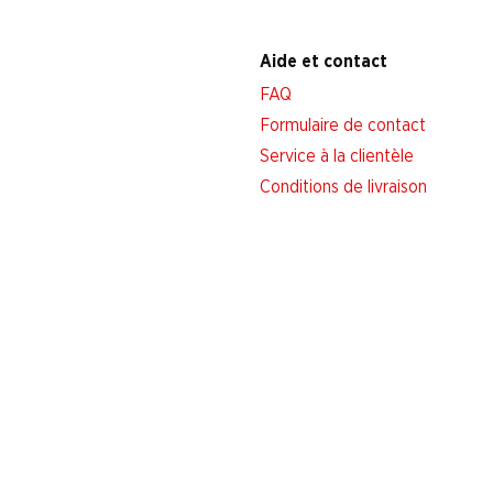
Aide et contact
FAQ
Formulaire de contact
Service à la clientèle
Conditions de livraison