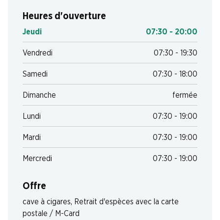
Heures d'ouverture
Jeudi
07:30 - 20:00
Vendredi
07:30 - 19:30
Samedi
07:30 - 18:00
Dimanche
fermée
Lundi
07:30 - 19:00
Mardi
07:30 - 19:00
Mercredi
07:30 - 19:00
Offre
cave à cigares
,
Retrait d'espèces avec la carte
postale / M-Card