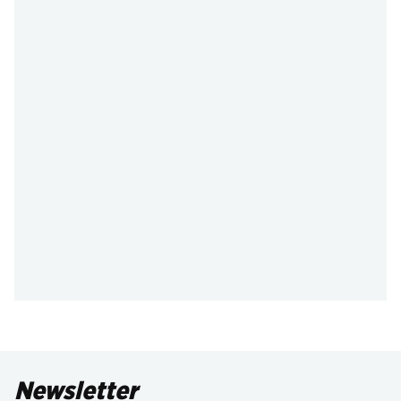
Newsletter