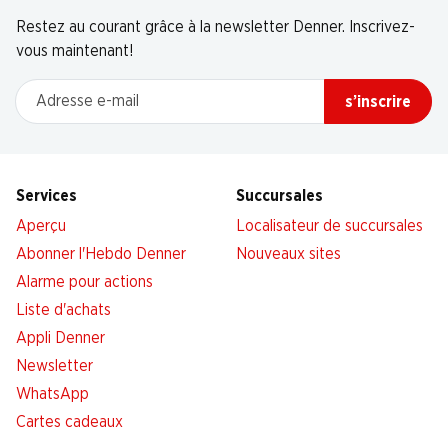
Restez au courant grâce à la newsletter Denner. Inscrivez-
vous maintenant!
Adresse e-mail
s’inscrire
Services
Succursales
Aperçu
Localisateur de succursales
Abonner l'Hebdo Denner
Nouveaux sites
Alarme pour actions
Liste d'achats
Appli Denner
Newsletter
WhatsApp
Cartes cadeaux