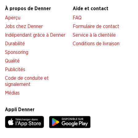
À propos de Denner
Aide et contact
Aperçu
FAQ
Jobs chez Denner
Formulaire de contact
Indépendant grâce à Denner
Service à la clientèle
Durabilité
Conditions de livraison
Sponsoring
Qualité
Publicités
Code de conduite et
signalement
Médias
Appli Denner