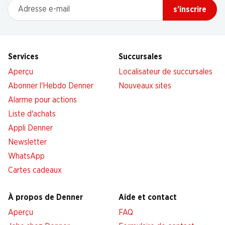
Adresse e-mail
s’inscrire
Services
Succursales
Aperçu
Localisateur de succursales
Abonner l'Hebdo Denner
Nouveaux sites
Alarme pour actions
Liste d'achats
Appli Denner
Newsletter
WhatsApp
Cartes cadeaux
À propos de Denner
Aide et contact
Aperçu
FAQ