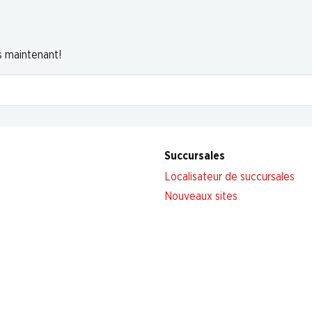
s maintenant!
Succursales
Localisateur de succursales
Nouveaux sites