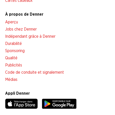
Cartes cadeaux
À propos de Denner
Aperçu
Jobs chez Denner
Indépendant grâce à Denner
Durabilité
Sponsoring
Qualité
Publicités
Code de conduite et signalement
Médias
Appli Denner