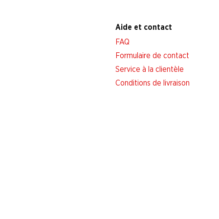
Aide et contact
FAQ
Formulaire de contact
Service à la clientèle
Conditions de livraison