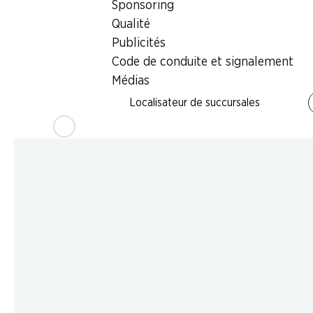
Sponsoring
Qualité
Publicités
Code de conduite et signalement
Médias
Localisateur de succursales