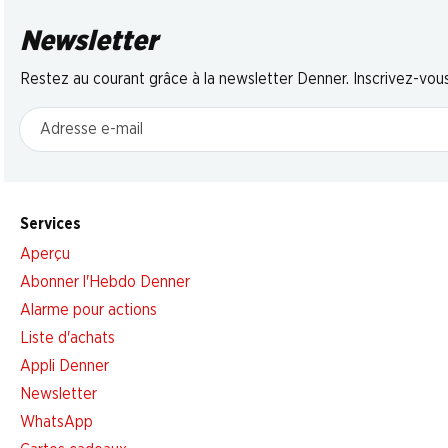
Newsletter
Restez au courant grâce à la newsletter Denner. Inscrivez-vou
Adresse e-mail
Services
Aperçu
Abonner l'Hebdo Denner
Alarme pour actions
Liste d'achats
Appli Denner
Newsletter
WhatsApp