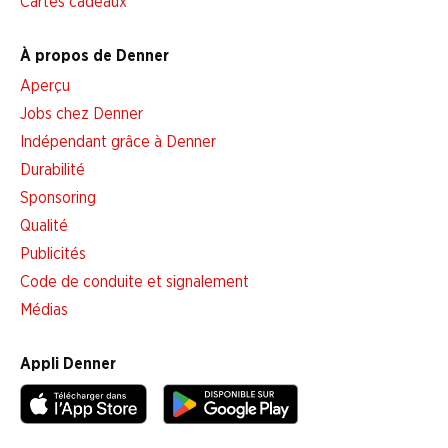
Cartes cadeaux
À propos de Denner
Aperçu
Jobs chez Denner
Indépendant grâce à Denner
Durabilité
Sponsoring
Qualité
Publicités
Code de conduite et signalement
Médias
Appli Denner