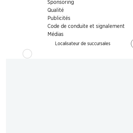
Sponsoring
Qualité
Publicités
Code de conduite et signalement
Médias
Localisateur de succursales