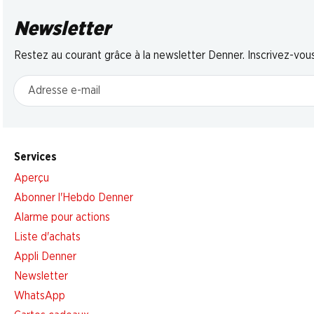
Newsletter
Restez au courant grâce à la newsletter Denner. Inscrivez-vou
Adresse e-mail
Services
Aperçu
Abonner l'Hebdo Denner
Alarme pour actions
Liste d'achats
Appli Denner
Newsletter
WhatsApp