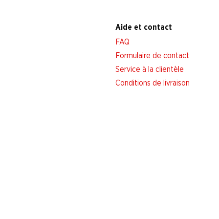
Aide et contact
FAQ
Formulaire de contact
Service à la clientèle
Conditions de livraison