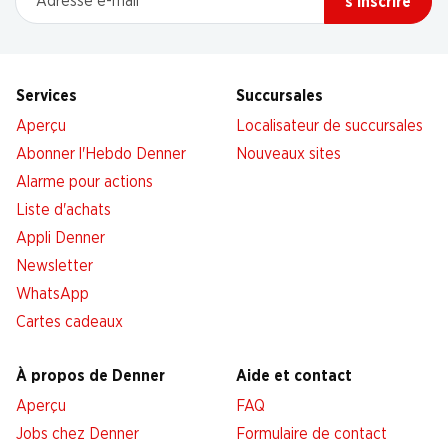
s’inscrire
Services
Succursales
Aperçu
Localisateur de succursales
Abonner l'Hebdo Denner
Nouveaux sites
Alarme pour actions
Liste d'achats
Appli Denner
Newsletter
WhatsApp
Cartes cadeaux
À propos de Denner
Aide et contact
Aperçu
FAQ
Jobs chez Denner
Formulaire de contact