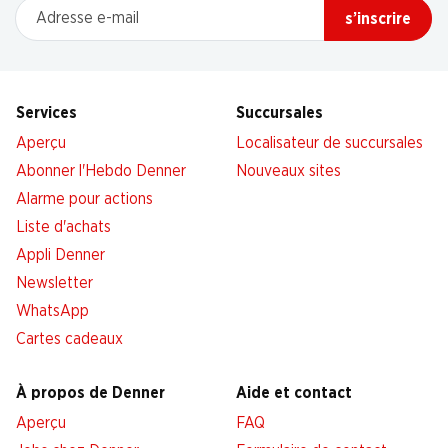
Adresse e-mail
s’inscrire
Services
Succursales
Aperçu
Localisateur de succursales
Abonner l'Hebdo Denner
Nouveaux sites
Alarme pour actions
Liste d'achats
Appli Denner
Newsletter
WhatsApp
Cartes cadeaux
À propos de Denner
Aide et contact
Aperçu
FAQ