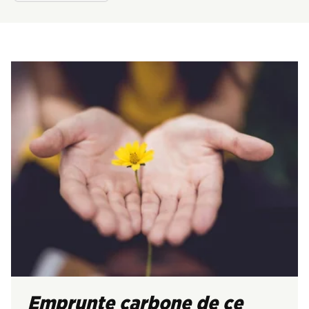
Emprunte carbone de ce