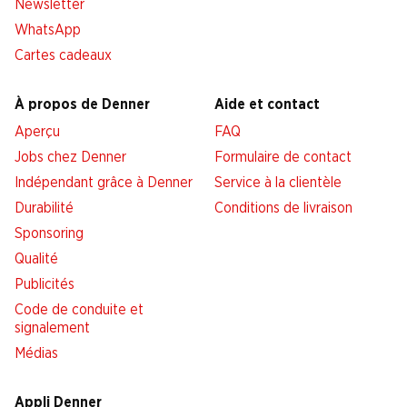
Newsletter
WhatsApp
Cartes cadeaux
À propos de Denner
Aide et contact
Aperçu
FAQ
Jobs chez Denner
Formulaire de contact
Indépendant grâce à Denner
Service à la clientèle
Durabilité
Conditions de livraison
Sponsoring
Qualité
Publicités
Code de conduite et
signalement
Médias
Appli Denner