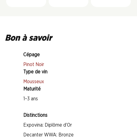
Bon à savoir
Cépage
Pinot Noir
Type de vin
Mousseux
Maturité
1–3 ans
Distinctions
Expovina: Diplôme d’Or
Decanter WWA: Bronze