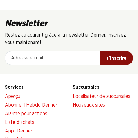
Newsletter
Restez au courant grâce à la newsletter Denner. Inscrivez-
vous maintenant!
Adresse e-mail
s’inscrire
Services
Succursales
Aperçu
Localisateur de succursales
Abonner l'Hebdo Denner
Nouveaux sites
Alarme pour actions
Liste d'achats
Appli Denner