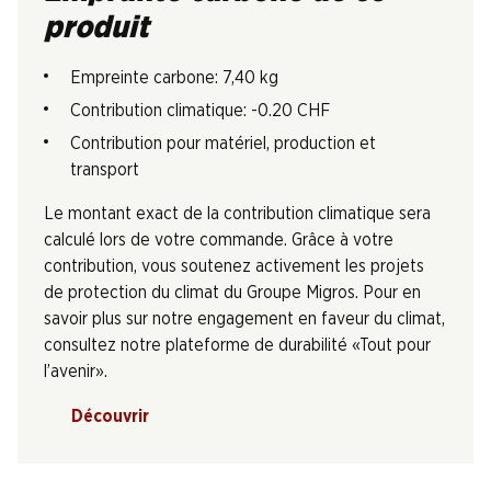
produit
Empreinte carbone: 7,40 kg
Contribution climatique: -0.20 CHF
Contribution pour matériel, production et
transport
Le montant exact de la contribution climatique sera
calculé lors de votre commande. Grâce à votre
contribution, vous soutenez activement les projets
de protection du climat du Groupe Migros. Pour en
savoir plus sur notre engagement en faveur du climat,
consultez notre plateforme de durabilité «Tout pour
l’avenir».
Découvrir