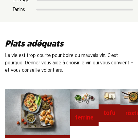
Tanins
Plats adéquats
La vie est trop courte pour boire du mauvais vin. C’est
pourquoi Denner vous aide à choisir le vin qui vous convient –
et vous conseille volontiers.
tofu
rösti
terrine