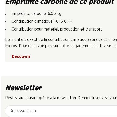
Emprunte carbone de ce produit
Empreinte carbone: 6,06 kg
Contribution climatique: -0.16 CHF
Contribution pour matériel, production et transport
Le montant exact de la contribution climatique sera calculé l
Migros. Pour en savoir plus sur notre engagement en faveur du c
Découvrir
Newsletter
Restez au courant grâce à la newsletter Denner. Inscrivez-vou
Adresse e-mail