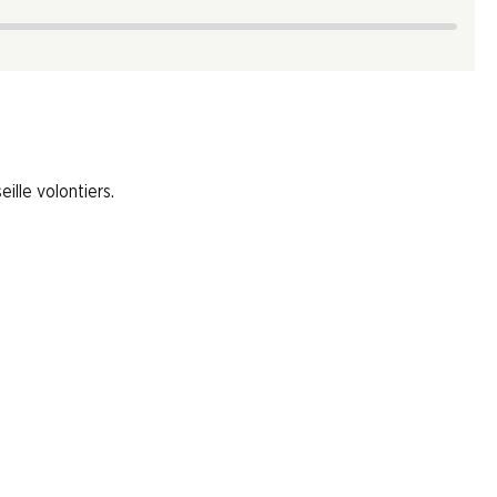
ille volontiers.